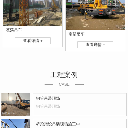
苍溪吊车
南部吊车
查看详情 +
查看详情 +
工程案例
CASE
钢管吊装现场
钢管吊装现场
桥梁架设吊装现场施工中