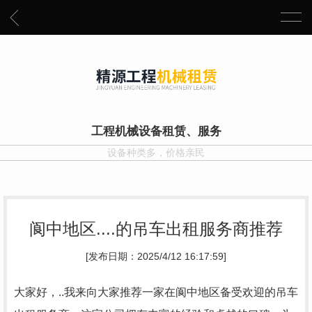
工程机械设备租赁、服务
设备种类多，价格亲民
阆中地区....的吊车出租服务商推荐
[发布日期：2025/4/12 16:17:59]
大家好，..我来向大家推荐一家在阆中地区备受欢迎的吊车