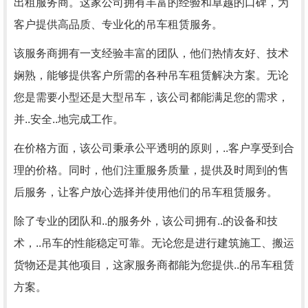
出租服务商。这家公司拥有丰富的经验和卓越的口碑，为
客户提供高品质、专业化的吊车租赁服务。
该服务商拥有一支经验丰富的团队，他们热情友好、技术
娴熟，能够提供客户所需的各种吊车租赁解决方案。无论
您是需要小型还是大型吊车，该公司都能满足您的需求，
并..安全..地完成工作。
在价格方面，该公司秉承公平透明的原则，..客户享受到合
理的价格。同时，他们注重服务质量，提供及时周到的售
后服务，让客户放心选择并使用他们的吊车租赁服务。
除了专业的团队和..的服务外，该公司拥有..的设备和技
术，..吊车的性能稳定可靠。无论您是进行建筑施工、搬运
货物还是其他项目，这家服务商都能为您提供..的吊车租赁
方案。