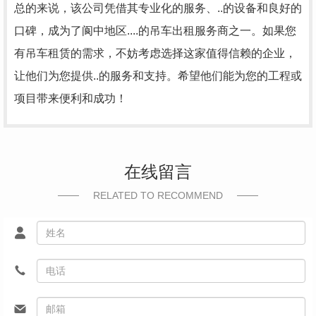
总的来说，该公司凭借其专业化的服务、..的设备和良好的
口碑，成为了阆中地区....的吊车出租服务商之一。如果您
有吊车租赁的需求，不妨考虑选择这家值得信赖的企业，
让他们为您提供..的服务和支持。希望他们能为您的工程或
项目带来便利和成功！
在线留言
RELATED TO RECOMMEND