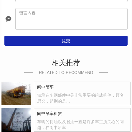
提交
相关推荐
RELATED TO RECOMMEND
阆中吊车
轴承在车辆部件中是非常重要的组成构件，顾名
思义，起到的是…
阆中吊车租赁
车辆的耗油以及省油一直是许多车主所关心的问
题，在阆中吊车…